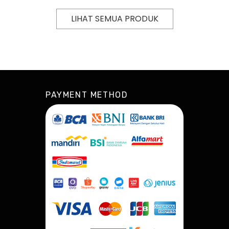
LIHAT SEMUA PRODUK
PAYMENT METHOD