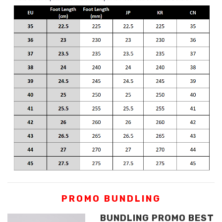
PROMO BUNDLING
BUNDLING PROMO BEST