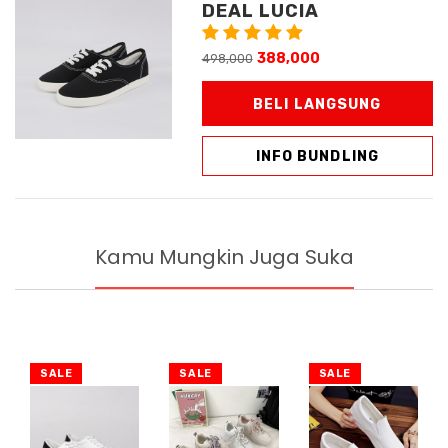
DEAL LUCIA
388,000
498,000
BELI LANGSUNG
INFO BUNDLING
Kamu Mungkin Juga Suka
SALE
SALE
SALE