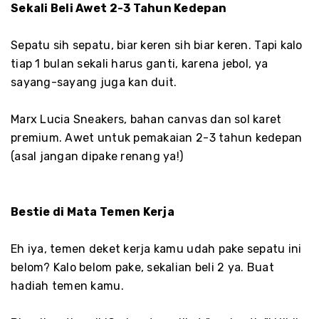
Sekali Beli Awet 2-3 Tahun Kedepan
Sepatu sih sepatu, biar keren sih biar keren. Tapi kalo
tiap 1 bulan sekali harus ganti, karena jebol, ya
sayang-sayang juga kan duit.
Marx Lucia Sneakers, bahan canvas dan sol karet
premium. Awet untuk pemakaian 2-3 tahun kedepan
(asal jangan dipake renang ya!)
Bestie di Mata Temen Kerja
Eh iya, temen deket kerja kamu udah pake sepatu ini
belom? Kalo belom pake, sekalian beli 2 ya. Buat
hadiah temen kamu.