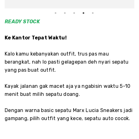
READY
STOCK
Ke Kantor Tepat Waktu!
Kalo kamu kebanyakan outfit, trus pas mau
berangkat, nah lo pasti gelagepan deh nyari sepatu
yang pas buat outfit.
Kayak jalanan gak macet aja ya ngabisin waktu 5-10
menit buat milih sepatu doang.
Dengan warna basic sepatu Marx Lucia Sneakers jadi
gampang, pilih outfit yang kece, sepatu auto cocok.