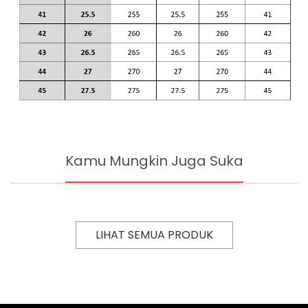
Kamu Mungkin Juga Suka
LIHAT SEMUA PRODUK