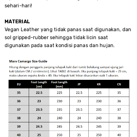
sehari-hari!
MATERIAL
Vegan Leather yang tidak panas saat digunakan, dan
sol gripped-rubber sehingga tidak licin saat
digunakan pada saat kondisi panas dan hujan.