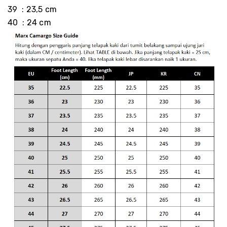
39 : 23,5 cm
40 : 24 cm