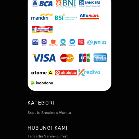
KATEGORI
Sepatu Sneakers Wanita
HUBUNGI KAMI
Tersedia Senin-Jumat