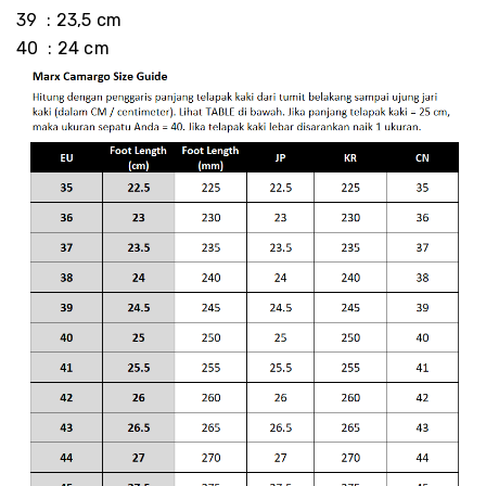
39 : 23,5 cm
40 : 24 cm