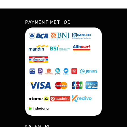
PAYMENT METHOD
KATEGORI