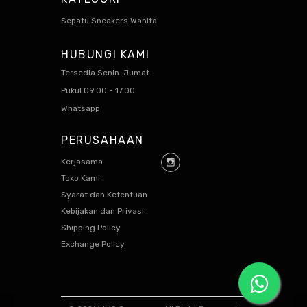
Sepatu Sneakers Wanita
HUBUNGI KAMI
Tersedia Senin-Jumat
Pukul 09.00 - 17.00
Whatsapp
PERUSAHAAN
Kerjasama
Toko Kami
Syarat dan Ketentuan
Kebijakan dan Privasi
Shipping Policy
Exchange Policy