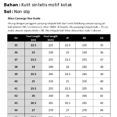
Bahan :
Kulit sintetis motif kotak
Sol :
Non slip