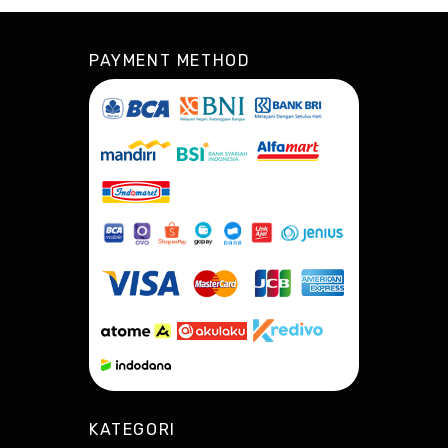
PAYMENT METHOD
KATEGORI