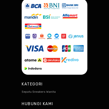
KATEGORI
Sepatu Sneakers Wanita
HUBUNGI KAMI