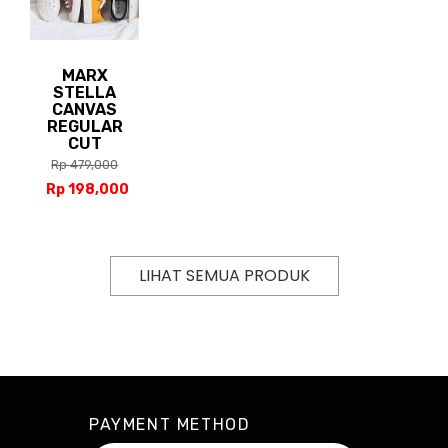
MARX
STELLA
CANVAS
REGULAR
CUT
Rp 479,000
Rp 198,000
LIHAT SEMUA PRODUK
PAYMENT METHOD