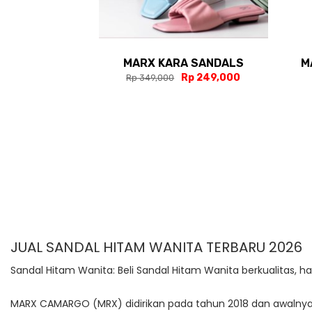
MARX KARA SANDALS
M
Rp 249,000
Rp 349,000
JUAL SANDAL HITAM WANITA TERBARU 2026
Sandal Hitam Wanita: Beli Sandal Hitam Wanita berkualitas, ha
MARX CAMARGO (MRX) didirikan pada tahun 2018 dan awaln