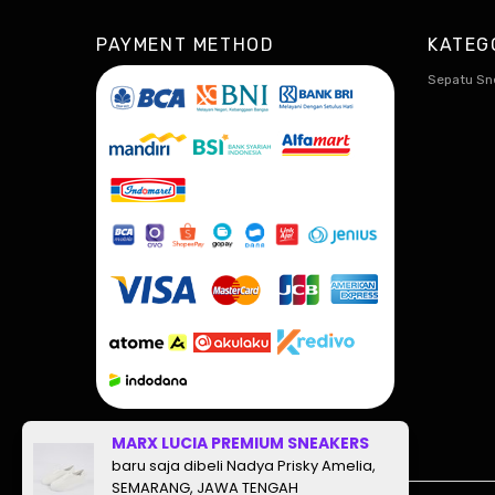
PAYMENT METHOD
KATEG
Sepatu Sn
MARX LUCIA PREMIUM SNEAKERS
baru saja dibeli Nadya Prisky Amelia,
SEMARANG, JAWA TENGAH