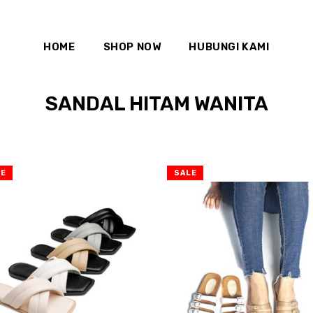
HOME
SHOP NOW
HUBUNGI KAMI
SANDAL HITAM WANITA
LE
SALE